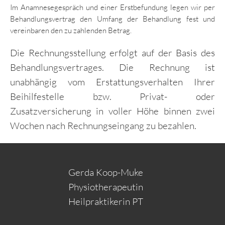
Im Anamnesegespräch und einer Erstbefundung legen wir per
Behandlungsvertrag den Umfang der Behandlung fest und
vereinbaren den zu zahlenden Betrag.
Die Rechnungsstellung erfolgt auf der Basis des
Behandlungsvertrages. Die Rechnung ist
unabhängig vom Erstattungsverhalten Ihrer
Beihilfestelle bzw. Privat- oder
Zusatzversicherung in voller Höhe binnen zwei
Wochen nach Rechnungseingang zu bezahlen.
Gerda Koop-Muke
Physiotherapeutin
Heilpraktikerin PT